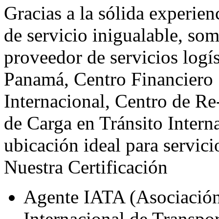
Gracias a la sólida experienc
de servicio inigualable, som
proveedor de servicios logís
Panamá,
Centro Financiero
Internacional, Centro de Re
de Carga en Tránsito Interna
ubicación ideal para servic
Nuestra Certificación
Agente IATA (Asociació
Internacional de Transpo