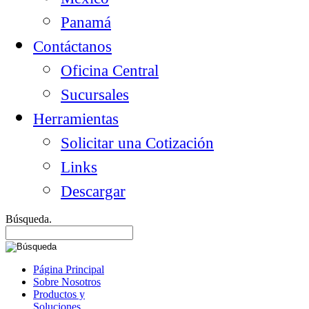
Panamá
Contáctanos
Oficina Central
Sucursales
Herramientas
Solicitar una Cotización
Links
Descargar
Búsqueda.
Página Principal
Sobre Nosotros
Productos y
Soluciones