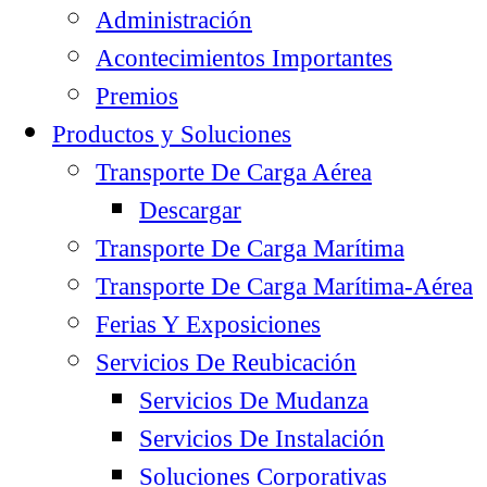
Administración
Acontecimientos Importantes
Premios
Productos y Soluciones
Transporte De Carga Aérea
Descargar
Transporte De Carga Marítima
Transporte De Carga Marítima-Aérea
Ferias Y Exposiciones
Servicios De Reubicación
Servicios De Mudanza
Servicios De Instalación
Soluciones Corporativas