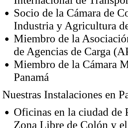
Socio de la Cámara de C
Industria y Agricultura 
Miembro de la Asociaci
de Agencias de Carga (
Miembro de la Cámara M
Panamá
Nuestras Instalaciones en 
Oficinas en la ciudad de
Zona Libre de Colón y e