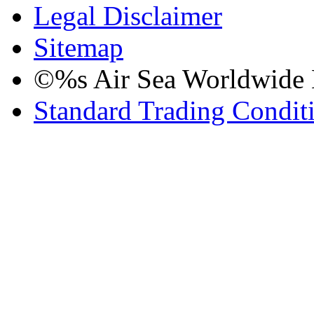
Legal Disclaimer
Sitemap
©%s Air Sea Worldwide Lo
Standard Trading Condit