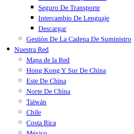
Seguro De Transporte
Intercambio De Lenguaje
Descargar
Gestión De La Cadena De Suministro
Nuestra Red
Mapa de la Red
Hong Kong Y Sur De China
Este De China
Norte De China
Taiwán
Chile
Costa Rica
México