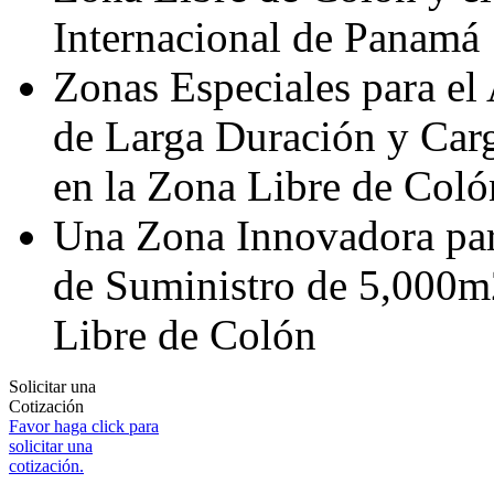
Internacional de Panamá
Zonas Especiales para el
de Larga Duración y Carg
en la Zona Libre de Coló
Una Zona Innovadora pa
de Suministro de 5,000m
Libre de Colón
Solicitar una
Cotización
Favor haga click para
solicitar una
cotización.