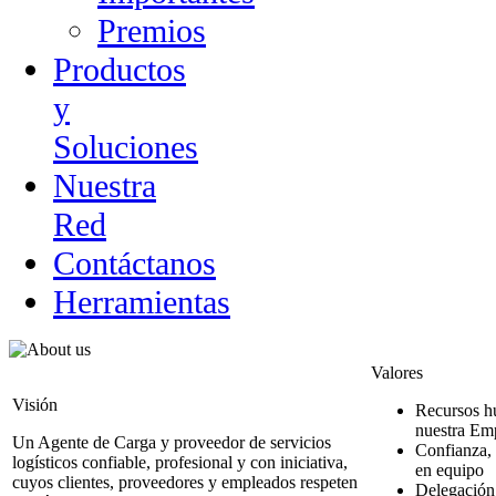
Premios
Productos
y
Soluciones
Nuestra
Red
Contáctanos
Herramientas
Valores
Visión
Recursos hu
nuestra Em
Un Agente de Carga y proveedor de servicios
Confianza, 
logísticos
confiable, profesional
y
con iniciativa
,
en equipo
cuyos clientes, proveedores y empleados respeten
Delegación