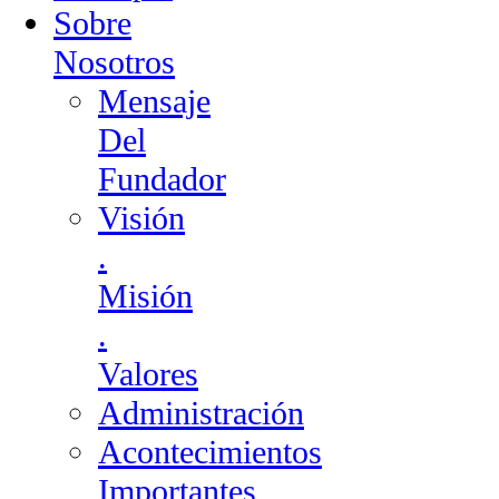
Sobre
Nosotros
Mensaje
Del
Fundador
Visión
.
Misión
.
Valores
Administración
Acontecimientos
Importantes