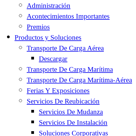
Administración
Acontecimientos Importantes
Premios
Productos y Soluciones
Transporte De Carga Aérea
Descargar
Transporte De Carga Marítima
Transporte De Carga Marítima-Aérea
Ferias Y Exposiciones
Servicios De Reubicación
Servicios De Mudanza
Servicios De Instalación
Soluciones Corporativas