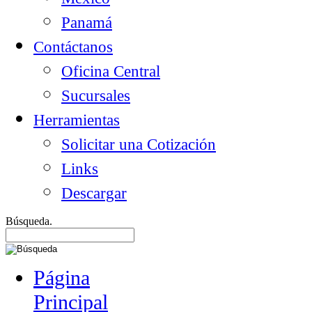
Panamá
Contáctanos
Oficina Central
Sucursales
Herramientas
Solicitar una Cotización
Links
Descargar
Búsqueda.
Página
Principal