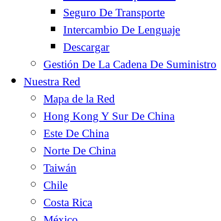
Seguro De Transporte
Intercambio De Lenguaje
Descargar
Gestión De La Cadena De Suministro
Nuestra Red
Mapa de la Red
Hong Kong Y Sur De China
Este De China
Norte De China
Taiwán
Chile
Costa Rica
México