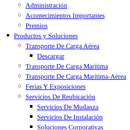
Administración
Acontecimientos Importantes
Premios
Productos y Soluciones
Transporte De Carga Aérea
Descargar
Transporte De Carga Marítima
Transporte De Carga Marítima-Aérea
Ferias Y Exposiciones
Servicios De Reubicación
Servicios De Mudanza
Servicios De Instalación
Soluciones Corporativas