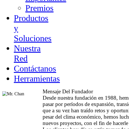
Premios
Productos
y
Soluciones
Nuestra
Red
Contáctanos
Herramientas
Mensaje Del Fundador
Desde nuestra fundación en 1988, he
pasar por períodos de expansión, trans
que a su vez han traído retos y oportu
pesar del clima económico, hemos luc
nuevos proyectos, con el fin de hacerle f