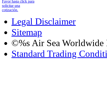
Favor haga click para
solicitar una
cotización.
Legal Disclaimer
Sitemap
©%s Air Sea Worldwide Lo
Standard Trading Condit