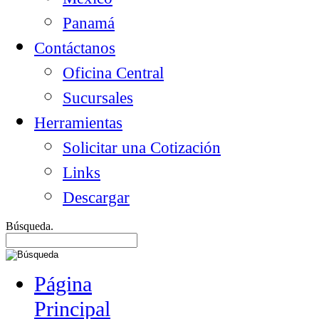
Panamá
Contáctanos
Oficina Central
Sucursales
Herramientas
Solicitar una Cotización
Links
Descargar
Búsqueda.
Página
Principal