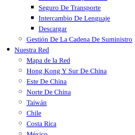
Seguro De Transporte
Intercambio De Lenguaje
Descargar
Gestión De La Cadena De Suministro
Nuestra Red
Mapa de la Red
Hong Kong Y Sur De China
Este De China
Norte De China
Taiwán
Chile
Costa Rica
México