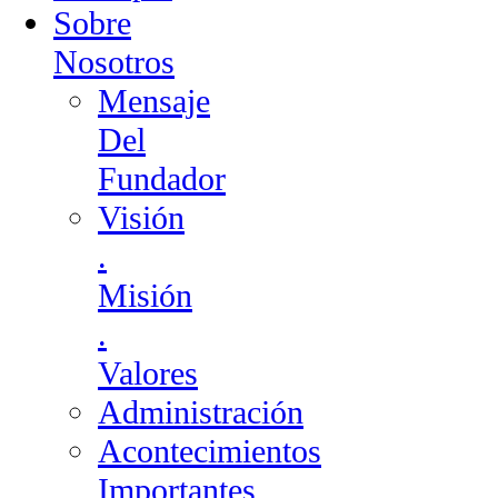
Sobre
Nosotros
Mensaje
Del
Fundador
Visión
.
Misión
.
Valores
Administración
Acontecimientos
Importantes